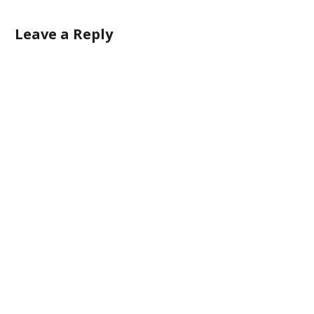
Leave a Reply